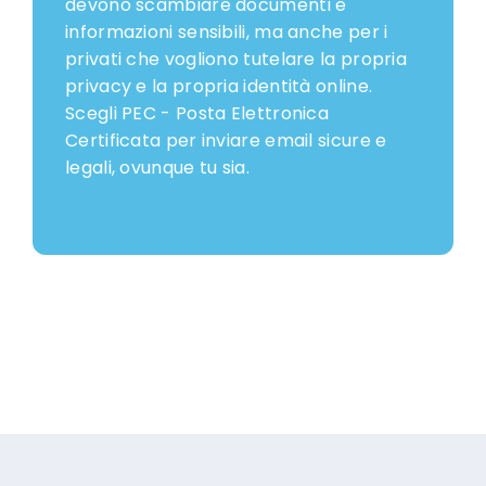
devono scambiare documenti e
informazioni sensibili, ma anche per i
privati che vogliono tutelare la propria
privacy e la propria identità online.
Scegli PEC - Posta Elettronica
Certificata per inviare email sicure e
legali, ovunque tu sia.