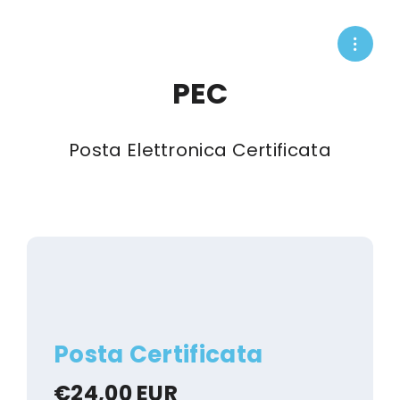
PEC
Posta Elettronica Certificata
Posta Certificata
€24,00 EUR