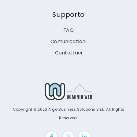
Supporto
FAQ
Comunicazioni
Contattaci
Copyright © 2026 Argo Business Solutions S.r.l.. All Rights
Reserved.