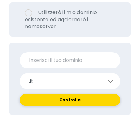
Utilizzerò il mio dominio
esistente ed aggiornerò i
nameserver
Controlla