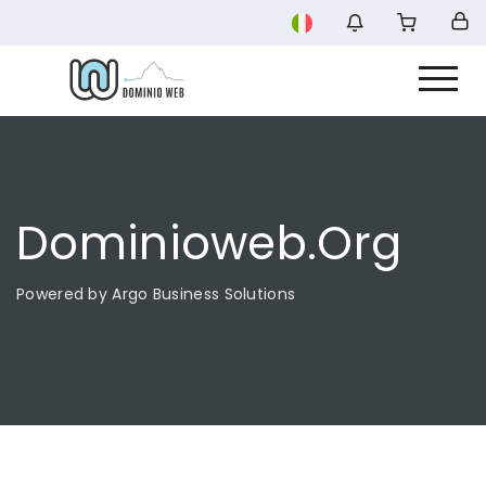
Dominioweb.org
Powered by Argo Business Solutions