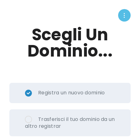
Scegli Un
Dominio...
Registra un nuovo dominio
Trasferisci il tuo dominio da un
altro registrar