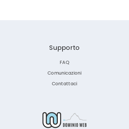
Supporto
FAQ
Comunicazioni
Contattaci