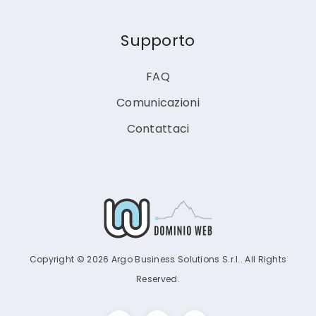
Supporto
FAQ
Comunicazioni
Contattaci
Copyright © 2026 Argo Business Solutions S.r.l.. All Rights
Reserved.