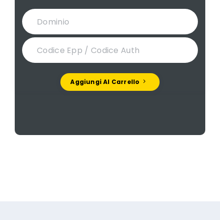
Aggiungi Al Carrello