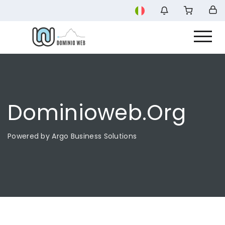
Dominioweb.org
Powered by Argo Business Solutions