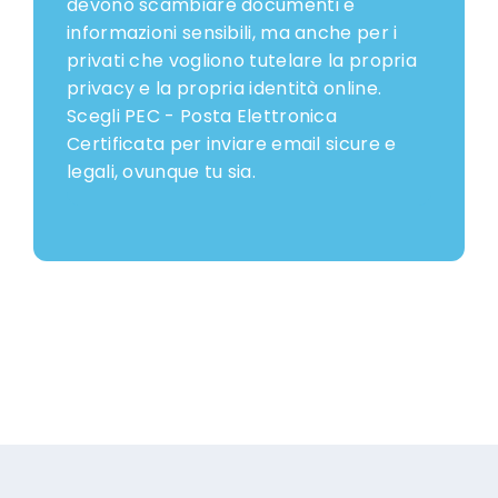
devono scambiare documenti e
informazioni sensibili, ma anche per i
privati che vogliono tutelare la propria
privacy e la propria identità online.
Scegli PEC - Posta Elettronica
Certificata per inviare email sicure e
legali, ovunque tu sia.