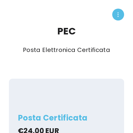
PEC
Posta Elettronica Certificata
Posta Certificata
€24,00 EUR