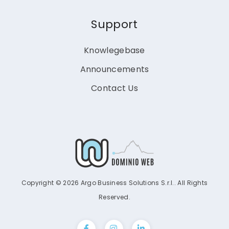
Support
Knowlegebase
Announcements
Contact Us
Copyright © 2026 Argo Business Solutions S.r.l.. All Rights
Reserved.