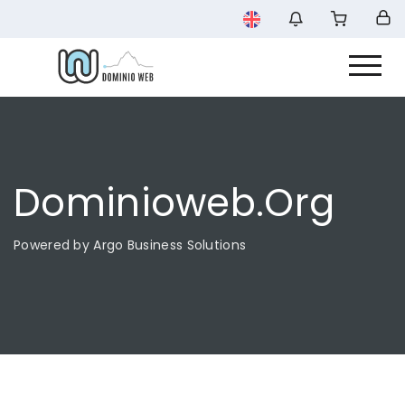
Dominioweb.org
Powered by Argo Business Solutions